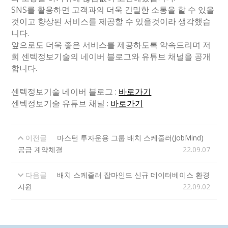
SNS를 활용하면 고객과의 더욱 긴밀한 소통을 할 수 있을
것이고 향상된 서비스를 제공할 수 있을것이라 생각했습
니다.
앞으로도 더욱 좋은 서비스를 제공하도록 약속드리며 저
희 센텍정보기술의 네이버 블로그와 유튜브 채널을 공개
합니다.
센텍정보기술 네이버 블로그 :
바로가기
센텍정보기술 유튜브 채널 :
바로가기
이전글
마스턴 투자운용 그룹 배치 스케줄러(JobMind)
공급 계약체결
22.09.07
다음글
배치 스케줄러 잡마인드 신규 데이터베이스 환경
지원
22.09.02