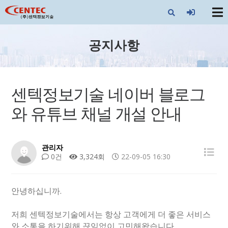
X
공지사항
센텍정보기술 네이버 블로그
와 유튜브 채널 개설 안내
관리자
0건
3,324회
22-09-05 16:30
안녕하십니까.
저희 센텍정보기술에서는 항상 고객에게 더 좋은 서비스
와 소통을 하기위해 끊임없이 고민해왔습니다.