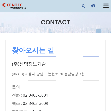
X
CONTACT
찾아오시는 길
(주)센텍정보기술
(06313) 서울시 강남구 논현로 20 정남빌딩 3층
문의
전화 :
02-3463-3001
팩스 :
02-3463-3009