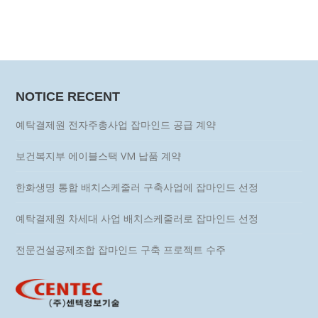
NOTICE RECENT
예탁결제원 전자주총사업 잡마인드 공급 계약
보건복지부 에이블스택 VM 납품 계약
한화생명 통합 배치스케줄러 구축사업에 잡마인드 선정
예탁결제원 차세대 사업 배치스케줄러로 잡마인드 선정
전문건설공제조합 잡마인드 구축 프로젝트 수주