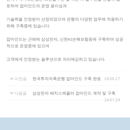
토하여 잡마인드의 운영 용이성과
기술력을 인정받아 선정되었으며 은행의 다양한 업무에 적용하기
위해 구축중에 있습니다.
잡마인드는 근래에 삼성전자, 신한ez손해보험등에 구축하여 성공
적으로 운영중에 있으며
고객에게 인정받는 솔루션으로 자리매김하고 있습니다.
이전글
한국투자저축은행 잡마인드 구축 완료
24.06.27
다음글
삼성전자 배치스케줄러 잡마인드 계약 및 구축
24.01.24